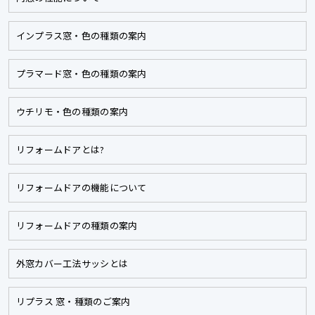
インプラス窓・色の種類の案内
プラマード窓・色の種類の案内
ウチリモ・色の種類の案内
リフォームドアとは?
リフォームドアの機能について
リフォームドアの種類の案内
外窓カバー工法サッシとは
リプラス 窓・種類のご案内