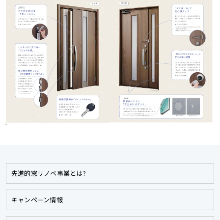
先進的窓リノベ事業とは?
キャンペーン情報