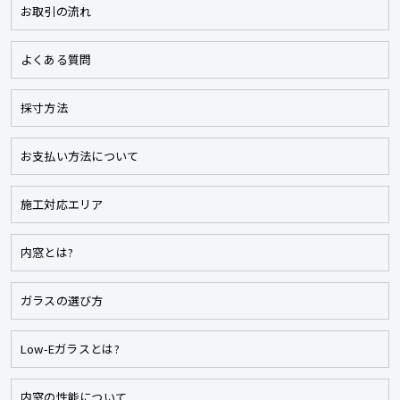
お取引の流れ
よくある質問
採寸方法
お支払い方法について
施工対応エリア
内窓とは?
ガラスの選び方
Low-Eガラスとは?
内窓の性能について