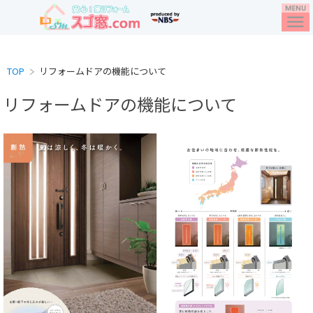
TOP
リフォームドアの機能について
リフォームドアの機能について