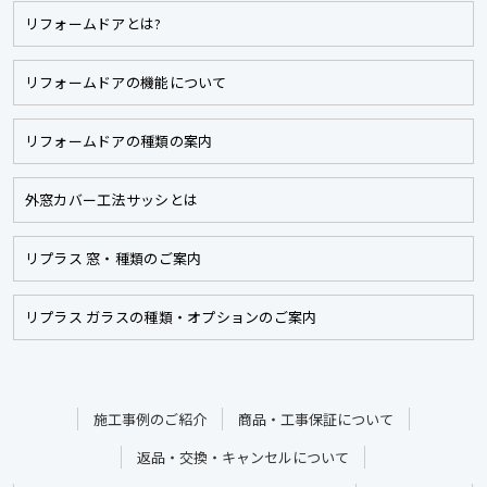
リフォームドアとは?
リフォームドアの機能について
リフォームドアの種類の案内
外窓カバー工法サッシとは
リプラス 窓・種類のご案内
リプラス ガラスの種類・オプションのご案内
施工事例のご紹介
商品・工事保証について
返品・交換・キャンセルについて