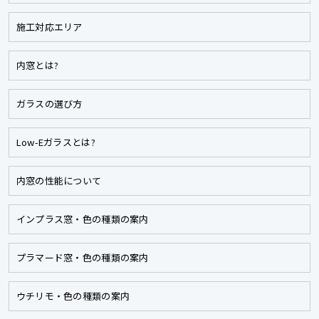
施工対応エリア
内窓とは?
ガラスの選び方
Low-Eガラスとは?
内窓の性能について
インプラス窓・色の種類の案内
プラマード窓・色の種類の案内
ウチリモ・色の種類の案内