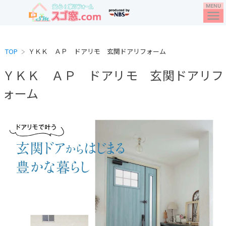
TOP
ＹＫＫ ＡＰ ドアリモ 玄関ドアリフォーム
ＹＫＫ ＡＰ ドアリモ 玄関ドアリフ
ォーム