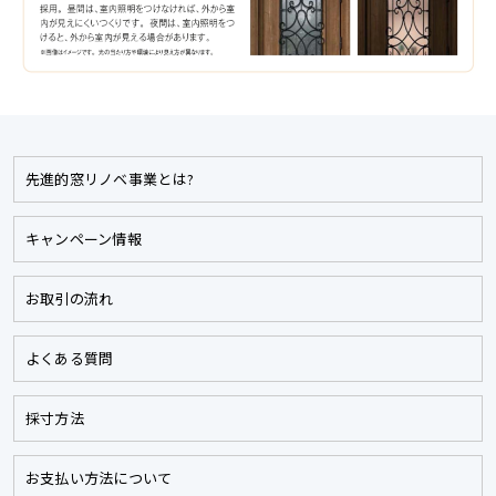
先進的窓リノベ事業とは?
キャンペーン情報
お取引の流れ
よくある質問
採寸方法
お支払い方法について